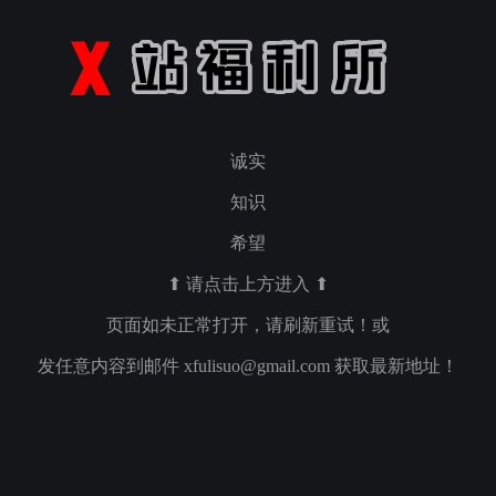
诚实
知识
希望
⬆ 请点击上方进入 ⬆
页面如未正常打开，请刷新重试！或
发任意内容到邮件
xfulisuo@gmail.com
获取最新地址！